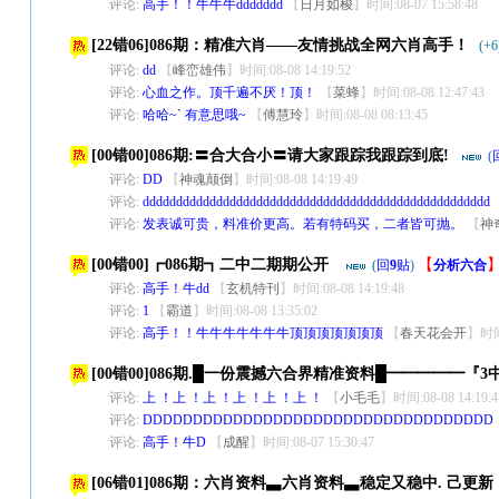
评论:
高手！！牛牛牛ddddddd
【
日月如梭
】
时间:08-07 15:58:48
[22错06]086期：精准六肖——友情挑战全网六肖高手！
(+6
评论:
dd
【
峰峦雄伟
】
时间:08-08 14:19:52
评论:
心血之作。顶千遍不厌！顶！
【
菜蜂
】
时间:08-08 12:47:43
评论:
哈哈~` 有意思哦~
【
傅慧玲
】
时间:08-08 08:13:45
[00错00]086期:〓合大合小〓请大家跟踪我跟踪到底!
(
评论:
DD
【
神魂颠倒
】
时间:08-08 14:19:49
评论:
dddddddddddddddddddddddddddddddddddddddddddddddddddd
评论:
发表诚可贵，料准价更高。若有特码买，二者皆可抛。
【
神
[00错00]┏086期┓二中二期期公开
【
(
回
9
贴
)
分析六合
评论:
高手！牛dd
【
玄机特刊
】
时间:08-08 14:19:48
评论:
1
【
霸道
】
时间:08-08 13:35:02
评论:
高手！！牛牛牛牛牛牛牛顶顶顶顶顶顶顶
【
春天花会开
】
时间
[00错00]086期.█一份震撼六合界精准资料█━━━━━『
评论:
上 ！上 ！上 ！上 ！上 ！上 ！
【
小毛毛
】
时间:08-08 14:19:4
评论:
DDDDDDDDDDDDDDDDDDDDDDDDDDDDDDDDDDD
评论:
高手！牛D
【
成醒
】
时间:08-07 15:30:47
[06错01]086期：六肖资料▃六肖资料▃稳定又稳中. 己更新