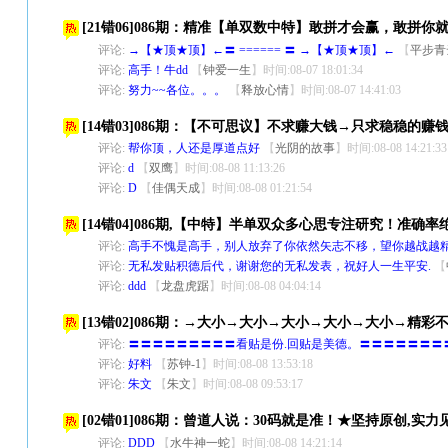
[21错06]086期：精准【单双数中特】敢拼才会赢，敢拼你
评论:
→【★顶★顶】←〓 ====== 〓 →【★顶★顶】←
【
平步青
评论:
高手！牛dd
【
钟爱一生
】
时间:08-07 18:01:34
评论:
努力~~各位。。。
【
释放心情
】
时间:08-07 14:41:03
[14错03]086期：【不可思议】不求赚大钱→只求稳稳的
评论:
帮你顶，人还是厚道点好
【
光阴的故事
】
时间:08-08 14:21:33
评论:
d
【
双鹰
】
时间:08-08 11:13:26
评论:
D
【
佳偶天成
】
时间:08-08 01:21:54
[14错04]086期,【中特】半单双众多心思专注研究！准确
评论:
高手不愧是高手，别人放弃了你依然矢志不移，望你越战越
评论:
无私发贴积德后代，谢谢您的无私发表，祝好人一生平安.
【
评论:
ddd
【
龙盘虎踞
】
时间:08-08 04:04:14
[13错02]086期：→大小→大小→大小→大小→大小→精彩
评论:
〓〓〓〓〓〓〓〓〓看贴是份.回贴是美德。〓〓〓〓〓〓〓
评论:
好料
【
苏钟-1
】
时间:08-08 13:53:18
评论:
朱文
【
朱文
】
时间:08-08 09:53:17
[02错01]086期：曾道人说：30码就是准！★坚持原创,实
评论:
DDD
【
水牛神一蛇
】
时间:08-08 14:21:14