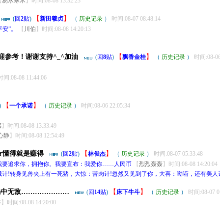
【
易水寒木
】
时间:08-08 13:32:23
【
】
(
回
2
贴
)
新田羲贞
（
历史记录
）
时间:08-07 08:48:14
平安”。
【
川伯
】
时间:08-08 14:20:13
→欢迎参考！谢谢支持^_^加油
【
】
(
回
8
贴
)
飘香金桂
（
历史记录
）
时间:08-06 
时间:08-08 11:44:06
【
】
)
一个承诺
（
历史记录
）
时间:08-06 22:05:34
惑
】
时间:08-08 13:33:49
心静
】
时间:08-08 12:54:49
博★懂得就是赚得
【
】
(
回
2
贴
)
林俊杰
（
历史记录
）
时间:08-07 05:33:48
我要追求你，拥抱你。我要宣布：我爱你……人民币
【
烈烈轰轰
】
时间:08-08 14:20:04
计!转身见兽夹上有一死猪，大惊：苦肉计!忽然又见到了你，大喜：呦嗬，还有美人
3码中无敌…………………
【
】
(
回
14
贴
)
床下牛斗
（
历史记录
）
时间:08-07 01
寿
】
时间:08-08 14:20:00