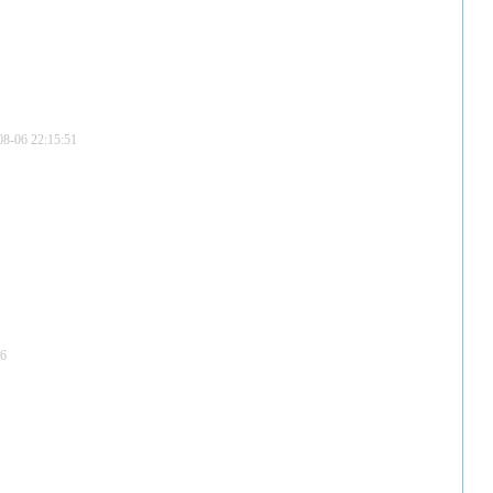
-06 22:15:51
56