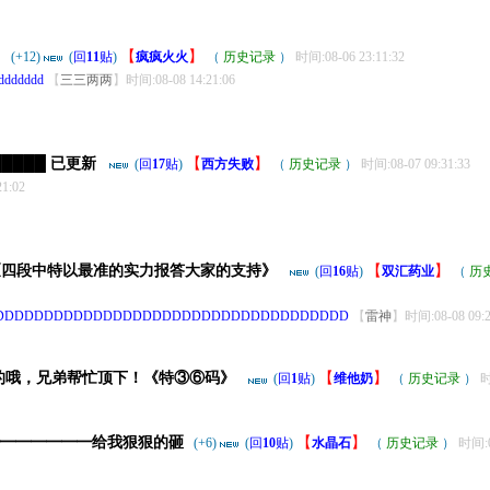
！
【
】
(+12)
(
回
11
贴
)
疯疯火火
（
历史记录
）
时间:08-06 23:11:32
ddddd
【
三三两两
】
时间:08-08 14:21:06
█████ 已更新
【
】
(
回
17
贴
)
西方失败
（
历史记录
）
时间:08-07 09:31:33
1:02
特》《四段中特以最准的实力报答大家的支持》
【
】
(
回
16
贴
)
双汇药业
（
历
DDDDDDDDDDDDDDDDDDDDDDDDDDDDDDDDDDDD
【
雷神
】
时间:08-08 09:2
很猛的哦，兄弟帮忙顶下！《特③⑥码》
【
】
(
回
1
贴
)
维他奶
（
历史记录
）
时
━━━━━━━━给我狠狠的砸
【
】
(+6)
(
回
10
贴
)
水晶石
（
历史记录
）
时间:0