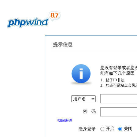
提示信息
您没有登录或者您
能有如下几个原因
1、帖子ID非法
2、您还不是站点会员
密 码
找回密码
开启
关闭
隐身登录