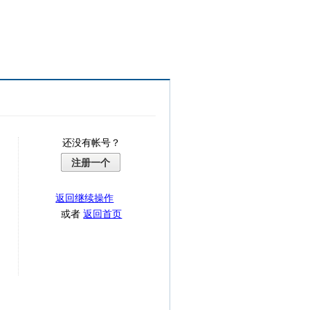
还没有帐号？
注册一个
返回继续操作
或者
返回首页