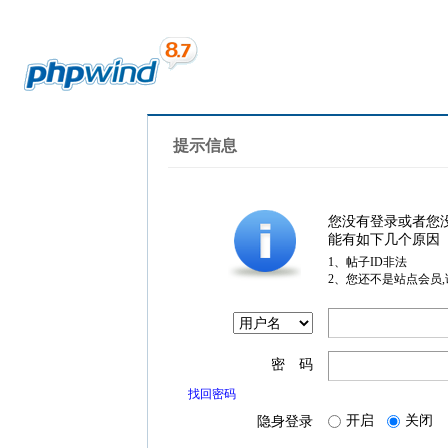
提示信息
您没有登录或者您
能有如下几个原因
1、帖子ID非法
2、您还不是站点会员
密 码
找回密码
开启
关闭
隐身登录