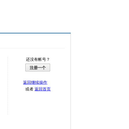
还没有帐号？
注册一个
返回继续操作
或者
返回首页