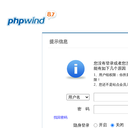
提示信息
您没有登录或者您
能有如下几个原因
1、用户组权限：你所
限！
2、您还不是站点会员
密 码
找回密码
开启
关闭
隐身登录