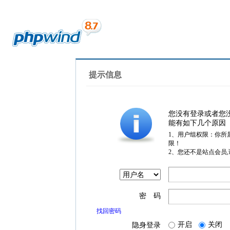
提示信息
您没有登录或者您
能有如下几个原因
1、用户组权限：你所
限！
2、您还不是站点会员
密 码
找回密码
开启
关闭
隐身登录