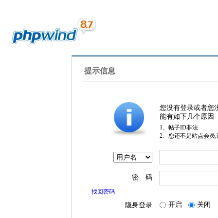
提示信息
您没有登录或者您
能有如下几个原因
1、帖子ID非法
2、您还不是站点会员
密 码
找回密码
开启
关闭
隐身登录