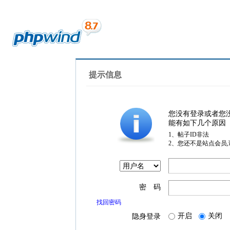
提示信息
您没有登录或者您
能有如下几个原因
1、帖子ID非法
2、您还不是站点会员
密 码
找回密码
开启
关闭
隐身登录