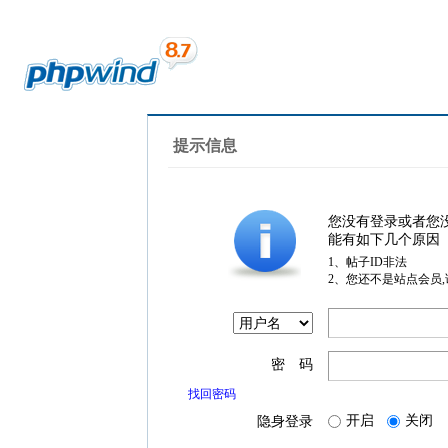
提示信息
您没有登录或者您
能有如下几个原因
1、帖子ID非法
2、您还不是站点会员
密 码
找回密码
开启
关闭
隐身登录