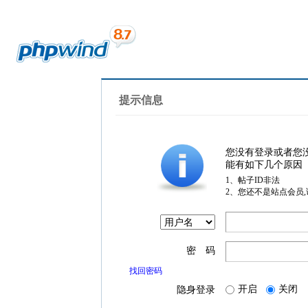
提示信息
您没有登录或者您
能有如下几个原因
1、帖子ID非法
2、您还不是站点会员
密 码
找回密码
开启
关闭
隐身登录