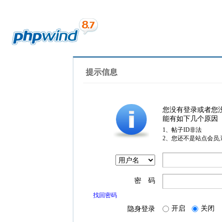
提示信息
您没有登录或者您
能有如下几个原因
1、帖子ID非法
2、您还不是站点会员
密 码
找回密码
开启
关闭
隐身登录