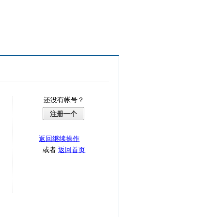
还没有帐号？
注册一个
返回继续操作
或者
返回首页