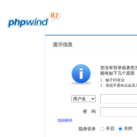
提示信息
您没有登录或者您
能有如下几个原因
1、帖子ID非法
2、您还不是站点会员
密 码
找回密码
开启
关闭
隐身登录