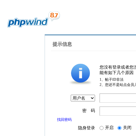
提示信息
您没有登录或者您
能有如下几个原因
1、帖子ID非法
2、您还不是站点会员
密 码
找回密码
开启
关闭
隐身登录