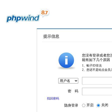
提示信息
您没有登录或者您
能有如下几个原因
1、帖子ID非法
2、您还不是站点会员
密 码
找回密码
开启
关闭
隐身登录