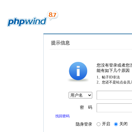
提示信息
您没有登录或者您
能有如下几个原因
1、帖子ID非法
2、您还不是站点会员
密 码
找回密码
开启
关闭
隐身登录