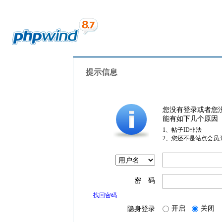
提示信息
您没有登录或者您
能有如下几个原因
1、帖子ID非法
2、您还不是站点会员
密 码
找回密码
开启
关闭
隐身登录