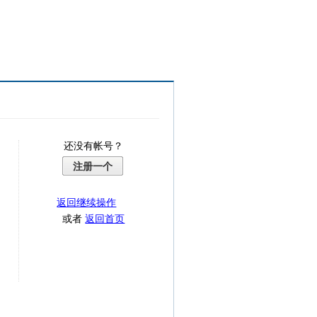
还没有帐号？
注册一个
返回继续操作
或者
返回首页