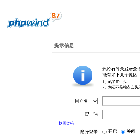
提示信息
您没有登录或者您
能有如下几个原因
1、帖子ID非法
2、您还不是站点会员
密 码
找回密码
开启
关闭
隐身登录