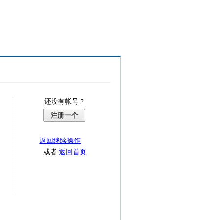
还没有帐号？
注册一个
返回继续操作
或者
返回首页