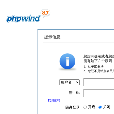
提示信息
您没有登录或者您
能有如下几个原因
1、帖子ID非法
2、您还不是站点会员
密 码
找回密码
开启
关闭
隐身登录