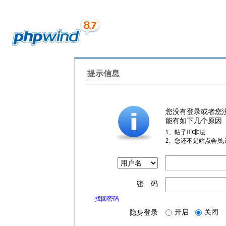
提示信息
您没有登录或者您
能有如下几个原因
1、帖子ID非法
2、您还不是站点会员
密 码
找回密码
开启
关闭
隐身登录