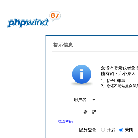
提示信息
您没有登录或者您
能有如下几个原因
1、帖子ID非法
2、您还不是站点会员
密 码
找回密码
开启
关闭
隐身登录