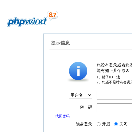
提示信息
您没有登录或者您
能有如下几个原因
1、帖子ID非法
2、您还不是站点会员
密 码
找回密码
开启
关闭
隐身登录