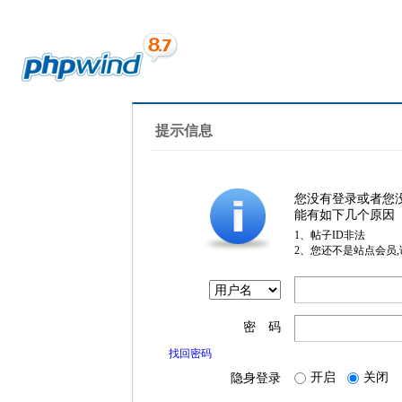
提示信息
您没有登录或者您
能有如下几个原因
1、帖子ID非法
2、您还不是站点会员
密 码
找回密码
开启
关闭
隐身登录