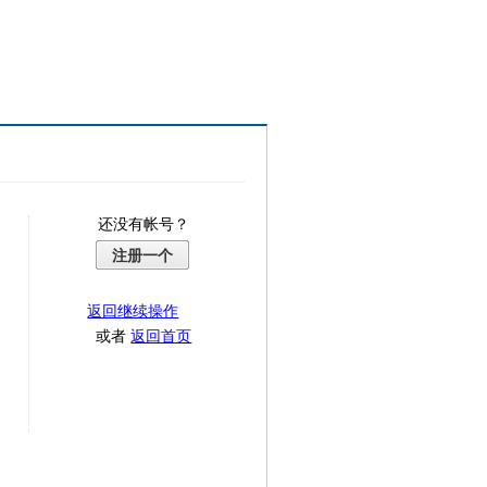
还没有帐号？
注册一个
返回继续操作
或者
返回首页