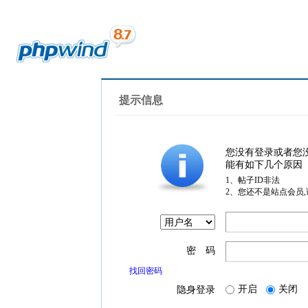
提示信息
您没有登录或者您
能有如下几个原因
1、帖子ID非法
2、您还不是站点会员
密 码
找回密码
开启
关闭
隐身登录