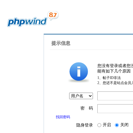
提示信息
您没有登录或者您
能有如下几个原因
1、帖子ID非法
2、您还不是站点会员
密 码
找回密码
开启
关闭
隐身登录