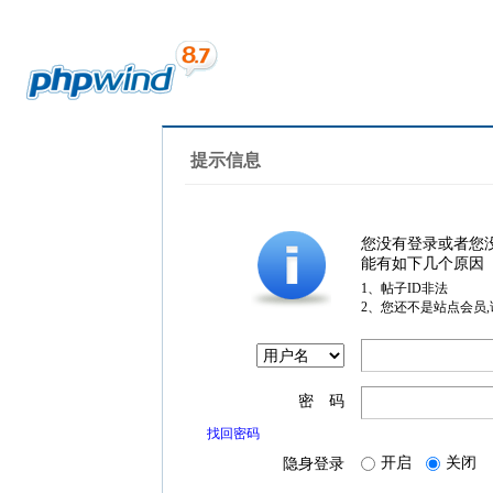
提示信息
您没有登录或者您
能有如下几个原因
1、帖子ID非法
2、您还不是站点会员
密 码
找回密码
开启
关闭
隐身登录