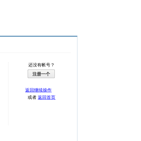
还没有帐号？
注册一个
返回继续操作
或者
返回首页