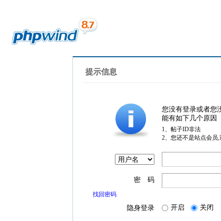
提示信息
您没有登录或者您
能有如下几个原因
1、帖子ID非法
2、您还不是站点会员
密 码
找回密码
开启
关闭
隐身登录