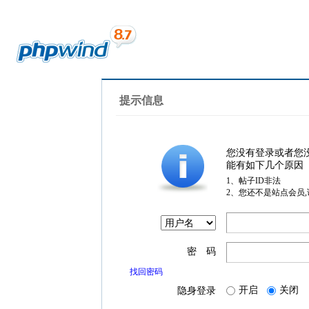
提示信息
您没有登录或者您
能有如下几个原因
1、帖子ID非法
2、您还不是站点会员
密 码
找回密码
开启
关闭
隐身登录