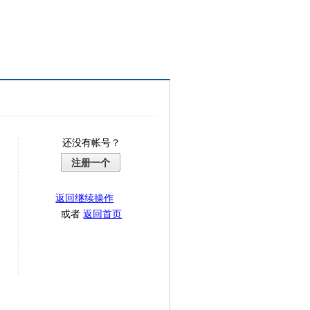
还没有帐号？
注册一个
返回继续操作
或者
返回首页