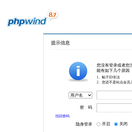
提示信息
您没有登录或者您
能有如下几个原因
1、帖子ID非法
2、您还不是站点会员
密 码
找回密码
开启
关闭
隐身登录