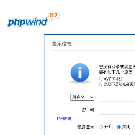
提示信息
您没有登录或者您
能有如下几个原因
1、帖子ID非法
2、您还不是站点会员
密 码
找回密码
开启
关闭
隐身登录