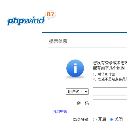
提示信息
您没有登录或者您
能有如下几个原因
1、帖子ID非法
2、您还不是站点会员
密 码
找回密码
开启
关闭
隐身登录