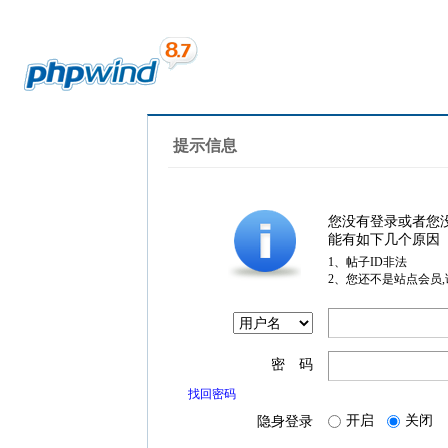
提示信息
您没有登录或者您
能有如下几个原因
1、帖子ID非法
2、您还不是站点会员
密 码
找回密码
开启
关闭
隐身登录