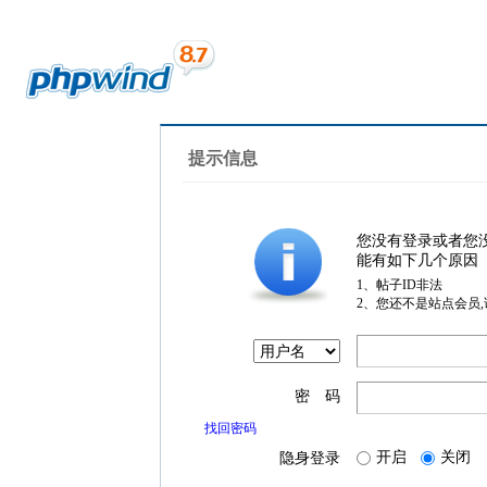
提示信息
您没有登录或者您
能有如下几个原因
1、帖子ID非法
2、您还不是站点会员
密 码
找回密码
开启
关闭
隐身登录