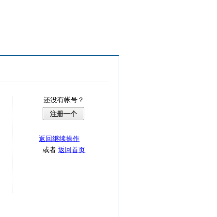
还没有帐号？
注册一个
返回继续操作
或者
返回首页