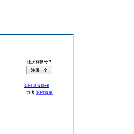
还没有帐号？
注册一个
返回继续操作
或者
返回首页