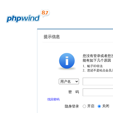
提示信息
您没有登录或者您
能有如下几个原因
1、帖子ID非法
2、您还不是站点会员
密 码
找回密码
开启
关闭
隐身登录