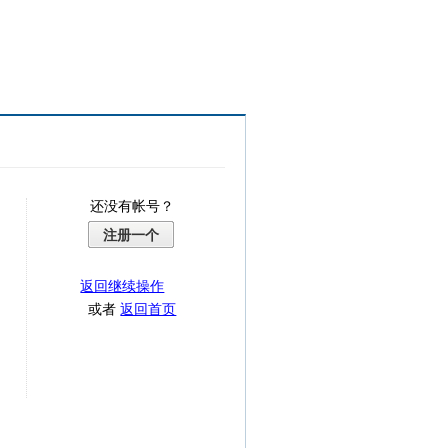
还没有帐号？
注册一个
返回继续操作
或者
返回首页