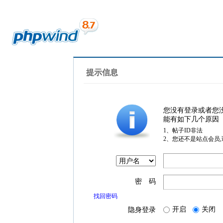
提示信息
您没有登录或者您
能有如下几个原因
1、帖子ID非法
2、您还不是站点会员
密 码
找回密码
开启
关闭
隐身登录