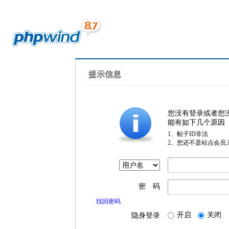
提示信息
您没有登录或者您
能有如下几个原因
1、帖子ID非法
2、您还不是站点会员
密 码
找回密码
开启
关闭
隐身登录