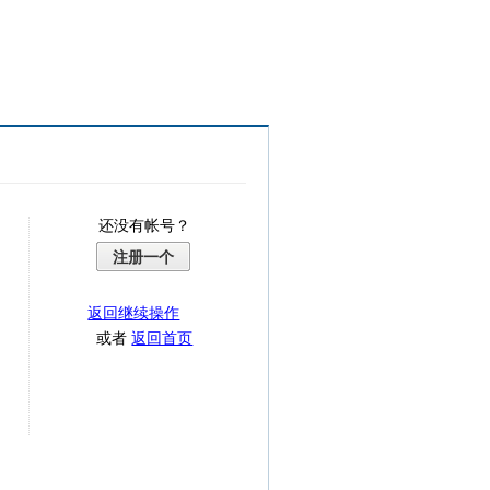
还没有帐号？
注册一个
返回继续操作
或者
返回首页