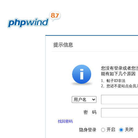
提示信息
您没有登录或者您
能有如下几个原因
1、帖子ID非法
2、您还不是站点会员
密 码
找回密码
开启
关闭
隐身登录