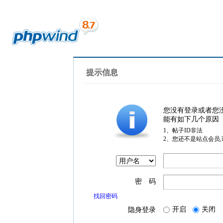
提示信息
您没有登录或者您
能有如下几个原因
1、帖子ID非法
2、您还不是站点会员
密 码
找回密码
开启
关闭
隐身登录