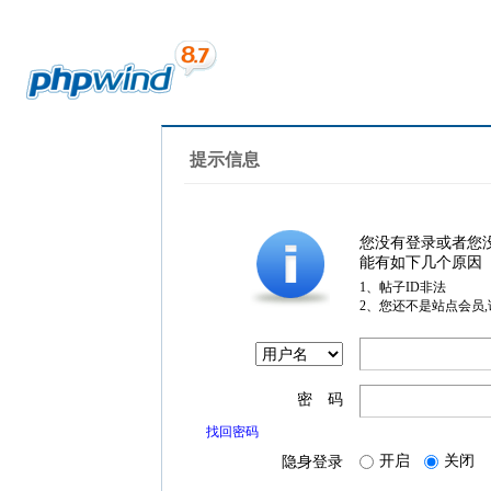
提示信息
您没有登录或者您
能有如下几个原因
1、帖子ID非法
2、您还不是站点会员
密 码
找回密码
开启
关闭
隐身登录