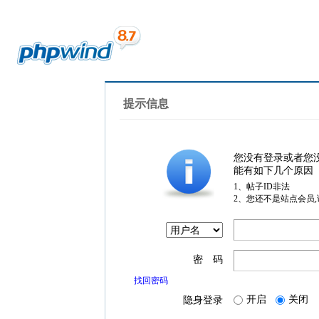
提示信息
您没有登录或者您
能有如下几个原因
1、帖子ID非法
2、您还不是站点会员
密 码
找回密码
开启
关闭
隐身登录